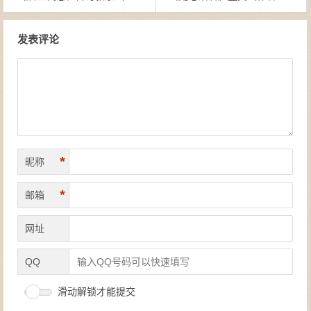
文章导航
发表评论
*
昵称
*
邮箱
网址
QQ
滑动解锁才能提交