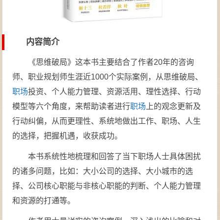
内容简介
《思维破局》这本书主要结合了作者20年的咨询
师、职业规划师生涯近1000个实际案例，从思维破局、
职场
投资、个人能力管理、资源活用、理性选择、行动
模型等六个角度，来帮助读者进行
职场
上的观念更新及
行动纠偏，从而更理性、系统地做出工作、职场、人生
的选择，把握机遇，收获成功。
本书系统性地梳理和回答了当下职场人士具体困扰
的诸多问题，比如：大小公司的选择、大小城市的选
择、公司核心职能与非核心职能的判断、个人能力管理
和资源的打通等。