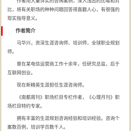
作者用大量详实的咨询案例，深入浅出的比喻和对
比，将有关职场的种种问题回答得直戳人心，有很强的
现实指导意义。
作者简介
马华兴，资深生涯咨询师、培训师，全球职业规划
师。
曾在某电信运营商工作十余年，任研究总监，后于
互联网创业。
现在新精英生涯担任生涯咨询师。
《南都周刊》职场栏目专栏作者，《心理月刊》职
场栏目特约专家。
拥有丰富的生涯规划咨询经验和培训经验。咨询个
案数百例，培训学员数千人。