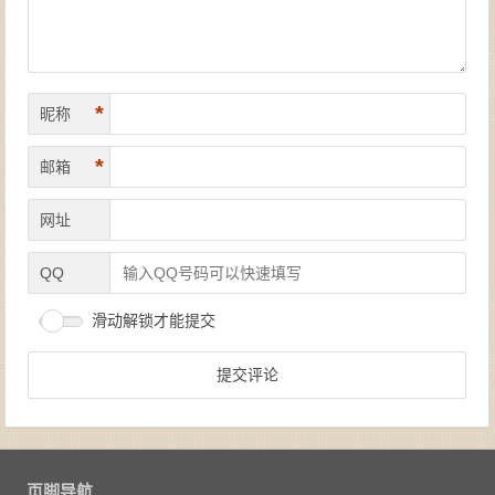
*
昵称
*
邮箱
网址
QQ
滑动解锁才能提交
页脚导航