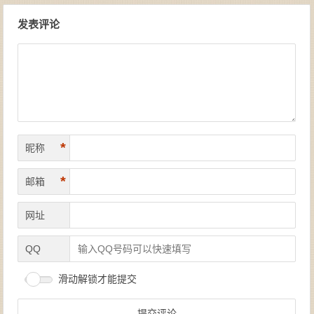
文章导航
发表评论
*
昵称
*
邮箱
网址
QQ
滑动解锁才能提交