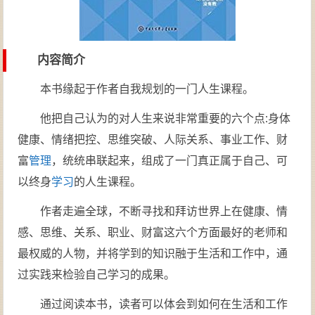
内容简介
本书缘起于作者自我规划的一门人生课程。
他把自己认为的对人生来说非常重要的六个点:身体
健康、情绪把控、思维突破、人际关系、事业工作、财
富
管理
，统统串联起来，组成了一门真正属于自己、可
以终身
学习
的人生课程。
作者走遍全球，不断寻找和拜访世界上在健康、情
感、思维、关系、职业、财富这六个方面最好的老师和
最权威的人物，并将学到的知识融于生活和工作中，通
过实践来检验自己学习的成果。
通过阅读本书，读者可以体会到如何在生活和工作