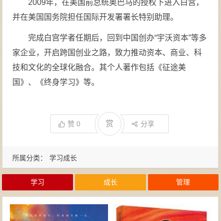
2009年，在美国前总统奥巴马的授权下进入白宫，
并在美国国务院担任国际开发署署长特别助理。
完成白宫学者任期后，回到中国创办“宇沃资本”等多
家企业，开启跨国创业之路，致力推动资本、商业、科
技和文化的全球化融合。其个人著作包括《征途美
国》、《终身学习》等。
赏
赞
0
分享
所属分类：
学习成长
学习
成长
管理