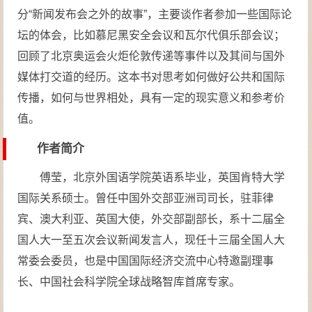
分“新闻发布会之外的故事”，主要谈作者参加一些国际论
坛的体会，比如慕尼黑安全会议和瓦尔代俱乐部会议；
回顾了北京奥运会火炬伦敦传递等事件以及其间与国外
媒体打交道的经历。这本书对思考如何做好公共和国际
传播，如何与世界相处，具有一定的现实意义和参考价
值。
作者简介
傅莹，北京外国语学院英语系毕业，英国肯特大学
国际关系硕士。曾任中国外交部亚洲司司长，驻菲律
宾、澳大利亚、英国大使，外交部副部长，系十二届全
国人大一至五次会议新闻发言人，现任十三届全国人大
常委会委员，也是中国国际经济交流中心特邀副理事
长、中国社会科学院全球战略智库首席专家。