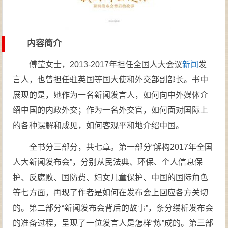
内容简介
傅莹女士，2013-2017年担任全国人大会议
新闻
发
言人，也曾担任驻英国等国大使和外交部副部长。书中
展现的是，她作为一名新闻发言人，如何向中外媒体介
绍中国的内政外交；作为一名外交官，如何面对国际上
的各种误解和成见，如何客观平和地介绍中国。
全书分三部分，共七章。第一部分“解构2017年全国
人大新闻发布会”，分别从民法典、环保、个人信息保
护、反腐败、国防费、妇女儿童保护、中国的国际角色
等七方面，再现了作者是如何在发布会上回应各方关切
的。第二部分“新闻发布会背后的故事”，条分缕析发布会
的准备过程，呈现了一位发言人是怎样“炼”成的。第三部