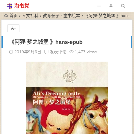
淘书党
首页
人文社科
教育亲子 · 童书绘本
《阿狸·梦之城堡 》hans-epub
A+
《阿狸·梦之城堡 》hans-epub
2019年9月6日
发表评论
1,477 views