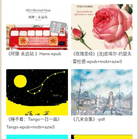
《阿狸·永远站 》Hans-epub
《玫瑰圣经》[法]皮埃尔-约瑟夫
·雷杜德-epub+mobi+azw3
《睡不着：Tango一日一画》
《几米全集》-pdf
Tango-epub+mobi+azw3