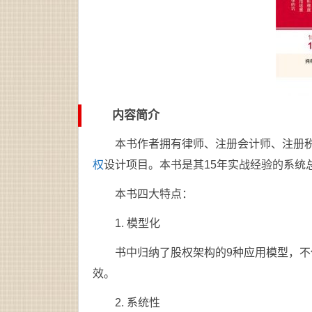
内容简介
本书作者拥有律师、注册会计师、注册
权
设计项目。本书是其15年实战经验的系统
本书四大特点：
1. 模型化
书中归纳了股权架构的9种应用模型，
效。
2. 系统性