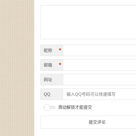
*
昵称
*
邮箱
网址
QQ
滑动解锁才能提交