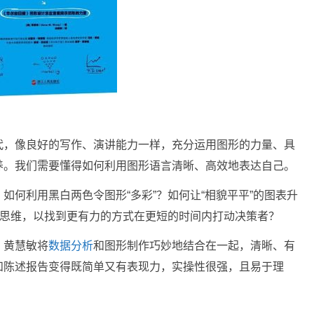
代，像良好的写作、演讲能力一样，充分运用图形的力量、具
养。我们需要懂得如何利用图形语言清晰、高效地表达自己。
如何利用黑白两色令图形“多彩”？如何让“相貌平平”的图表升
觉思维，以找到更有力的方式在更短的时间内打动决策者？
，黄慧敏将
数据分析
和图形制作巧妙地结合在一起，清晰、有
和陈述报告变得既简单又有表现力，实操性很强，且易于理