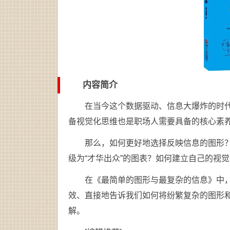
内容简介
在当今这个数据驱动、信息大爆炸的时
备视觉化思维也是职场人需要具备的核心素
那么，如何更好地选择反映信息的图形？
级为“才华出众”的图表？如何建立自己的视
在《最简单的图形与最复杂的信息》中
效、直接地告诉我们如何将纷繁复杂的图形
解。