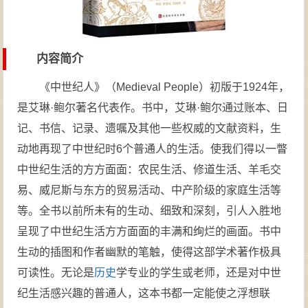
内容简介
《中世纪人》（Medieval People）初版于1924年，
是艾琳·鲍尔著名代表作。书中，艾琳·鲍尔通过账本、日
记、书信、记录、遗嘱及其他一些权威的文献资料，生
动地再现了中世纪时6个普通人的生活。使我们得以一瞥
中世纪生活的方方面面：农民生活、修道生活、羊毛交
易、威尼斯与东方的贸易活动、中产阶级的家庭生活等
等。全书以前所未有的生动、细致和深刻，引人入胜地
呈现了中世纪生活方方面面的丰满和绚烂的画面。书中
生动的插图和作者幽默的笔触，使得这部学术著作极具
可读性。无论是
历史
学专业的学生或老师，还是对中世
纪生活感兴趣的普通人，这本书都一定能使之浮想联