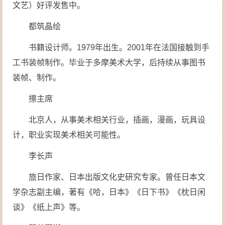
文艺）好评发售中。
都筑晶绘
书籍设计师。1979年出生。2001年在法国接触到手
工书装帧制作。毕业于多摩美术大学，后持续从事图书
装帧、制作。
擦主席
北京人，从事美术相关行业，插画，漫画，玩具设
计，职业实现美术相关可能性。
李长声
旅日作家、日本出版文化史研究专家。曾任日本文
学杂志副主编，著有《哈，日本》《日下书》《枕日闲
谈》《纸上声》等。