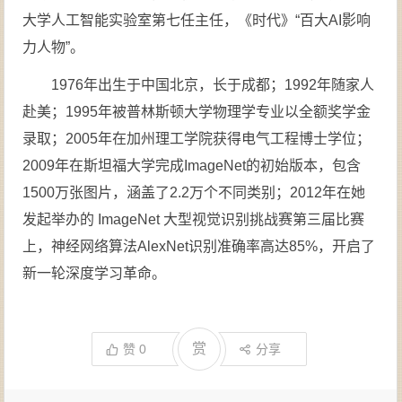
大学人工智能实验室第七任主任，《时代》“百大AI影响
力人物”。
1976年出生于中国北京，长于成都；1992年随家人
赴美；1995年被普林斯顿大学物理学专业以全额奖学金
录取；2005年在加州理工学院获得电气工程博士学位；
2009年在斯坦福大学完成ImageNet的初始版本，包含
1500万张图片，涵盖了2.2万个不同类别；2012年在她
发起举办的 ImageNet 大型视觉识别挑战赛第三届比赛
上，神经网络算法AlexNet识别准确率高达85%，开启了
新一轮深度学习革命。
赏
赞
0
分享