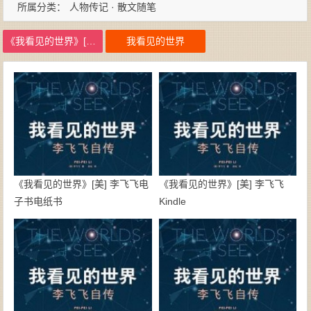
所属分类：
人物传记 · 散文随笔
《我看见的世界》[美] 李飞飞PDF
我看见的世界
《我看见的世界》[美] 李飞飞电
《我看见的世界》[美] 李飞飞
子书电纸书
Kindle