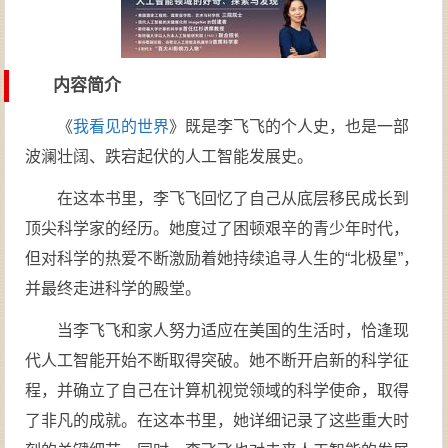
内容简介
《
我看见的世界
》既是李飞飞的个人史，也是一部
波澜壮阔、跌宕起伏的人工智能发展史。
在这本书里，李飞飞回忆了自己从底层移民成长到
顶尖科学家的经历。她度过了困顿艰辛的青少年时代，
但对科学的热爱不断激励着她持续追寻人生的“北极星”，
并最终走进科学的殿堂。
当李飞飞和家人努力适应在美国的生活时，恰逢现
代人工智能开始不断取得突破。她不断开启新的科学征
程，并确立了自己在计算机视觉领域的科学使命，取得
了非凡的成就。在这本书里，她详细记录了这些重大时