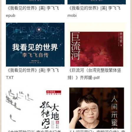
《我看见的世界》[美] 李飞飞
《我看见的世界》[美] 李飞飞
epub
mobi
《我看见的世界》[美] 李飞飞
《巨流河（台湾完整版繁体竖
TXT
排）》齐邦媛-pdf