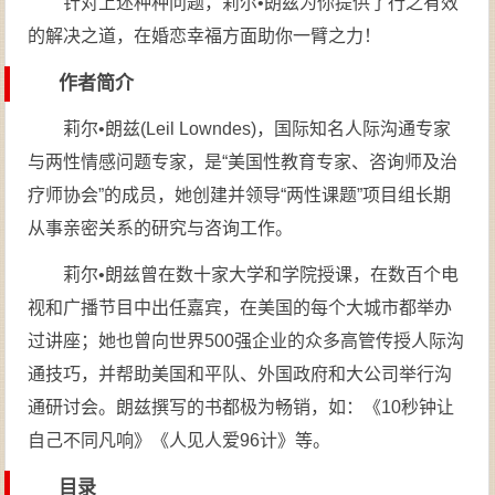
针对上述种种问题，莉尔•朗兹为你提供了行之有效
的解决之道，在婚恋幸福方面助你一臂之力！
作者简介
莉尔•朗兹(Leil Lowndes)，国际知名人际沟通专家
与两性情感问题专家，是“美国性教育专家、咨询师及治
疗师协会”的成员，她创建并领导“两性课题”项目组长期
从事亲密关系的研究与咨询工作。
莉尔•朗兹曾在数十家大学和学院授课，在数百个电
视和广播节目中出任嘉宾，在美国的每个大城市都举办
过讲座；她也曾向世界500强企业的众多高管传授人际沟
通技巧，并帮助美国和平队、外国政府和大公司举行沟
通研讨会。朗兹撰写的书都极为畅销，如：《10秒钟让
自己不同凡响》《人见人爱96计》等。
目录