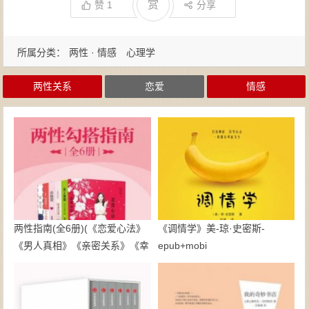
赏
赞
1
分享
所属分类：
两性 · 情感
心理学
两性关系
恋爱
情感
两性指南(全6册)(《恋爱心法》
《调情学》美-琼·史密斯-
《男人真相》《亲密关系》《幸
epub+mobi
福爱》《聪明爱》-epub+azw3