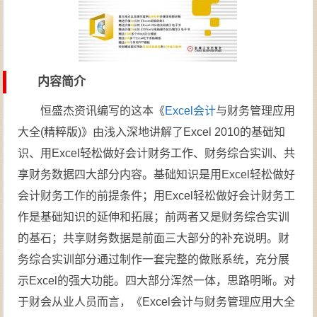
内容简介
恒盛杰资讯编写的这本《
Excel
会计
与财务管理应用
大全(精粹版)》由浅入深地讲解了Excel 2010的基础知
识、用Excel轻松做好会计财务工作、财务综合实训、共
享财务数据四大部分内容。基础知识是用Excel轻松做好
会计财务工作的前提条件；用Excel轻松做好会计财务工
作是基础知识的延伸和拓展；前两者又是财务综合实训
的基石；共享财务数据是前面三大部分的补充说明。财
务综合实训部分通过制作一套完整的做账系统，充分展
示Excel的强大功能。四大部分浑然一体，思路明晰。对
于财会从业人员而言，《Excel会计与财务管理应用大全