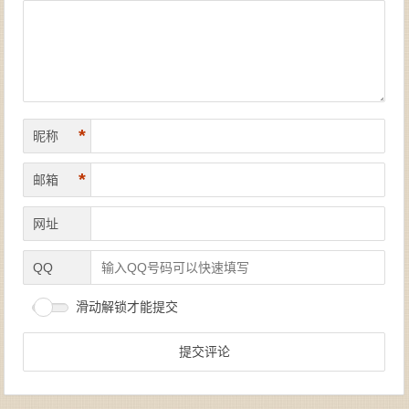
*
昵称
*
邮箱
网址
QQ
滑动解锁才能提交