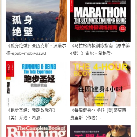
《孤身绝壁》亚历克斯・汉诺尔
《马拉松终极训练指南（原书第
德-epub+mobi+azw3
4版）》霍尔・希格登-
epub+mobi
《跑步圣经：我跑故我在》
《每周健身4小时》[美]蒂莫西·
（美）乔治・希恩-
费里斯（作者）-
mobi+epub+azw3
epub+mobi+azw3