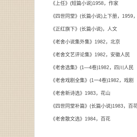
《上任》(短篇小说)1958，作家
《四世同堂》(长篇小说)上下册，1959
《正红旗下》(长篇小说)，人文
《老舍小说集外集》1982，北京
《老舍文艺评论集》1982，安徽人民
《老舍选集》(1—4卷)1982，四川人民
《老舍戏剧全集》(1一4卷)1982，戏剧
《老舍新诗选》1983，花山
《四世同堂补篇》(长篇小说)1983，百
《老舍散文选》1984，百花