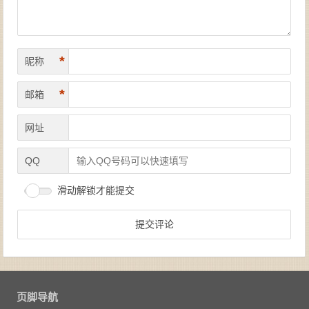
*
昵称
*
邮箱
网址
QQ
滑动解锁才能提交
页脚导航