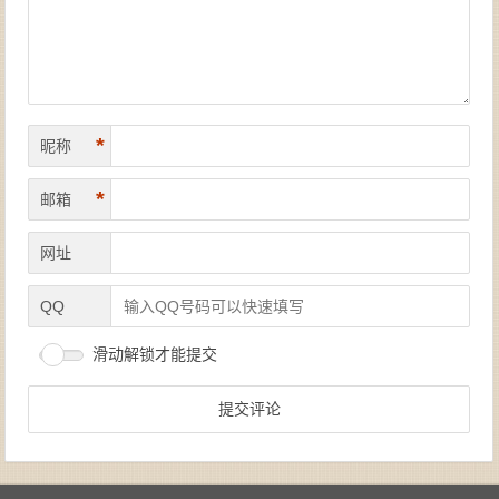
*
昵称
*
邮箱
网址
QQ
滑动解锁才能提交