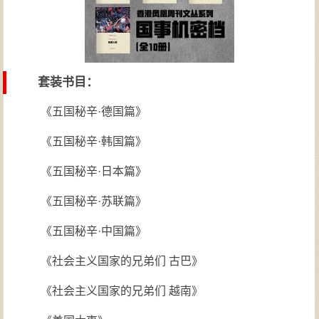
套装书目：
《五国秘辛·德国篇》
《五国秘辛·韩国篇》
《五国秘辛·日本篇》
《五国秘辛·苏联篇》
《五国秘辛·中国篇》
《社会主义国家的兄弟们 古巴》
《社会主义国家的兄弟们 越南》