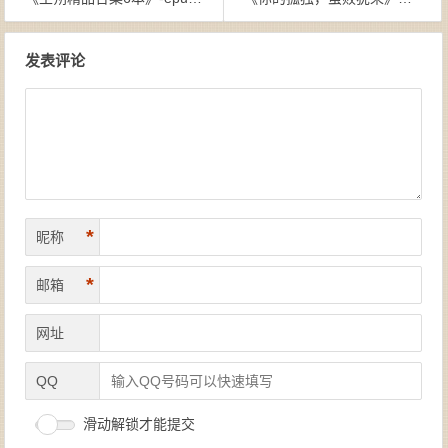
文章导航
发表评论
*
昵称
*
邮箱
网址
QQ
滑动解锁才能提交