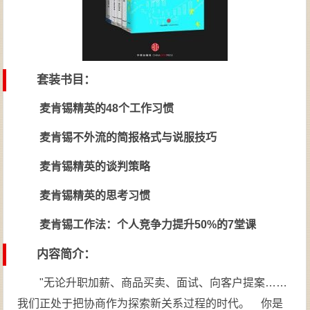
套装书目：
麦肯锡精英的48个工作习惯
麦肯锡不外流的简报格式与说服技巧
麦肯锡精英的谈判策略
麦肯锡精英的思考习惯
麦肯锡工作法：个人竞争力提升50%的7堂课
内容简介：
"无论升职加薪、商品买卖、面试、向客户提案……
我们正处于把协商作为探索新关系过程的时代。 你是