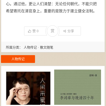
心。通过他，更让人们清楚：无论任何朝代，不能只把
希望寄托在清官身上，重要的是致力于建立健全法制。
赏
赞
0
分享
所属分类：
人物传记 · 散文随笔
人物传记