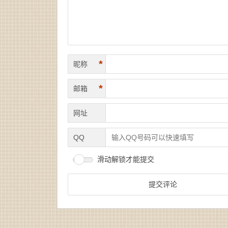
*
昵称
*
邮箱
网址
QQ
滑动解锁才能提交