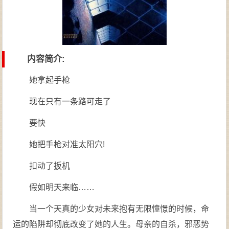
内容简介:
她拿起手枪
现在只有一条路可走了
要快
她把手枪对准太阳穴!
扣动了扳机
假如明天来临……
当一个天真的少女对未来抱有无限憧憬的时候，命
运的陷阱却彻底改变了她的人生。母亲的自杀，邪恶势