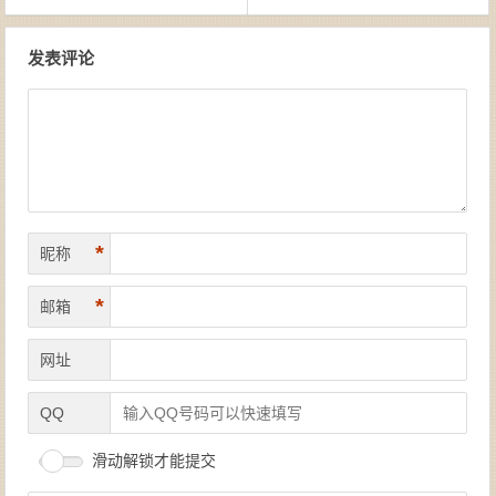
文章导航
发表评论
*
昵称
*
邮箱
网址
QQ
滑动解锁才能提交