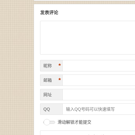
发表评论
*
昵称
*
邮箱
网址
QQ
滑动解锁才能提交