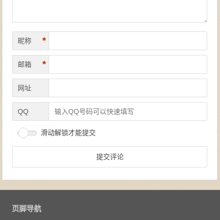
*
昵称
*
邮箱
网址
QQ
滑动解锁才能提交
页脚导航