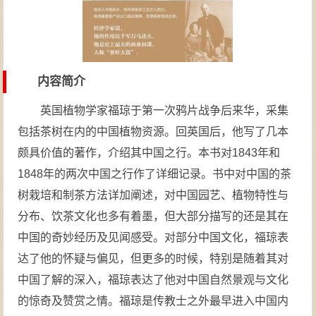
内容简介
英国植物学家福琼于第一次鸦片战争后来华，采集
包括茶树在内的中国植物资源。回英国后，他写了几本
颇具价值的著作，介绍其中国之行。本书对1843年和
1848年的两次中国之行作了详细记录。书中对中国的茶
树栽培和制茶方法详加阐述，对中国园艺、植物特性与
分布、饮茶文化也多有着墨，但大部分描写的还是其在
中国的奇妙经历及见闻感受。对部分中国文化，福琼表
达了他的怀疑与偏见，但更多的时候，特别是随着其对
中国了解的深入，福琼表达了他对中国自然景观与文化
的惊奇及赞赏之情。福琼是传教士之外最早进入中国内