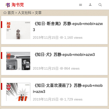
淘书党
首页
人文社科
文章
《知日·断舍离》苏静-epub+mobi+azw
3
2019年11月15日
1,160 views
《知日·犬》苏静-epub+mobi+azw3
2019年11月15日
864 views
《知日·太喜欢漫画了》苏静-epub+mob
i+azw3
2019年11月15日
1,729 views