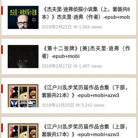
《杰夫里·迪弗侦探小说集（上，套装共8
本）》杰夫里·迪弗（作者）-epub+mob
i+azw3
2019年3月22日
1,564 views
《第十二张牌》[美]杰夫里·迪弗（作
者）-epub+mobi
2019年2月17日
1,407 views
《江户川乱步奖历届作品合集（下部，
套装共21本）》-epub+mobi+azw3
2018年12月25日
3,242 views
《江户川乱步奖历届作品合集（上部，
套装共17本）》-epub+mobi+azw3