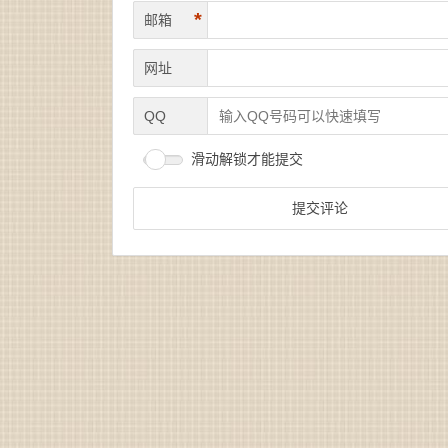
*
邮箱
网址
QQ
滑动解锁才能提交