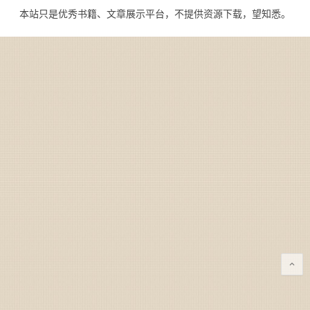
本站只是优秀书籍、文章展示平台，不提供资源下载，望知悉。