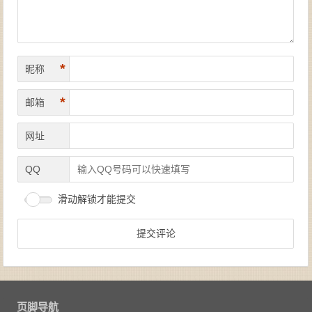
*
昵称
*
邮箱
网址
QQ
滑动解锁才能提交
页脚导航