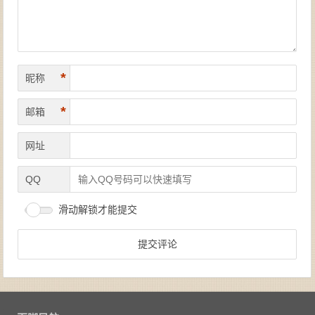
*
昵称
*
邮箱
网址
QQ
滑动解锁才能提交