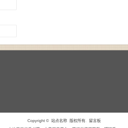
Copyright © 站点名称 版权所有.
留言板