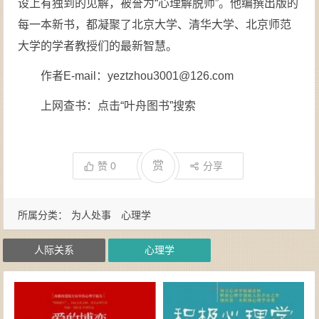
设上有独到的见解，被誉为“心理解脱师”。他编撰出版的
每一本新书，都凝聚了北京大学、清华大学、北京师范
大学的学者教授们的最新智慧。
作者E-mail：yeztzhou3001@126.com
上网查书：点击“叶舟图书”搜索
赏
赞
0
分享
所属分类：
为人处事
心理学
人际关系
心理学