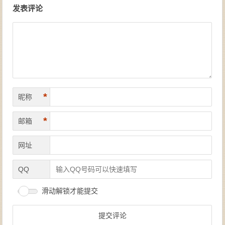
发表评论
*
昵称
*
邮箱
网址
QQ
滑动解锁才能提交