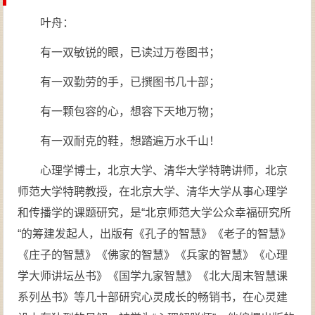
叶舟：
有一双敏锐的眼，已读过万卷图书；
有一双勤劳的手，已撰图书几十部；
有一颗包容的心，想容下天地万物；
有一双耐克的鞋，想踏遍万水千山！
心理学博士，北京大学、清华大学特聘讲师，北京
师范大学特聘教授，在北京大学、清华大学从事心理学
和传播学的课题研究，是“北京师范大学公众幸福研究所
“的筹建发起人，出版有《孔子的智慧》《老子的智慧》
《庄子的智慧》《佛家的智慧》《兵家的智慧》《心理
学大师讲坛丛书》《国学九家智慧》《北大周末智慧课
系列丛书》等几十部研究心灵成长的畅销书，在心灵建