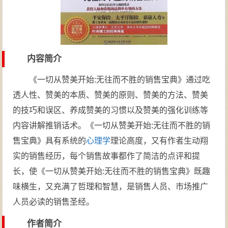
内容简介
《一切从赞美开始:无往而不胜的销售宝典》通过吃
透人性、赞美的本质、赞美的原则、赞美的方法、赞美
的技巧和误区、养成赞美的习惯以及赞美的强化训练等
内容讲解推销话术。《一切从赞美开始:无往而不胜的销
售宝典》具有系统的
心理学
理论高度，又有作者生动翔
实的销售经历，每个销售故事都作了简洁的点评和提
长，使《一切从赞美开始:无往而不胜的销售宝典》既趣
味横生，又充满了哲理和智慧，是销售人员、市场推广
人员必读的销售圣经。
作者简介