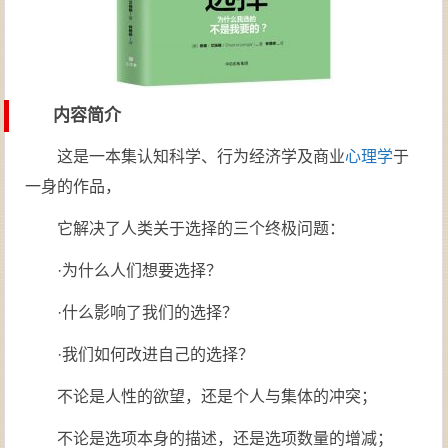
内容简介
这是一本集认知科学、行为经济学及商业
心理学
于
一身的作品，
它解决了人类关于选择的三个终极问题：
·为什么人们想要选择？
·什么影响了我们的选择？
·我们如何改进自己的选择？
不论是人性的欲望，还是个人与集体的冲突；
不论是选项本身的描述，还是选项数量的增减；