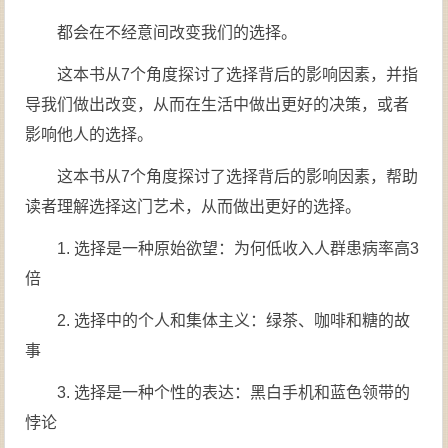
都会在不经意间改变我们的选择。
这本书从7个角度探讨了选择背后的影响因素，并指
导我们做出改变，从而在生活中做出更好的决策，或者
影响他人的选择。
这本书从7个角度探讨了选择背后的影响因素，帮助
读者理解选择这门艺术，从而做出更好的选择。
1. 选择是一种原始欲望：为何低收入人群患病率高3
倍
2. 选择中的个人和集体主义：绿茶、咖啡和糖的故
事
3. 选择是一种个性的表达：黑白手机和蓝色领带的
悖论