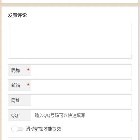
文章导航
发表评论
*
昵称
*
邮箱
网址
QQ
滑动解锁才能提交