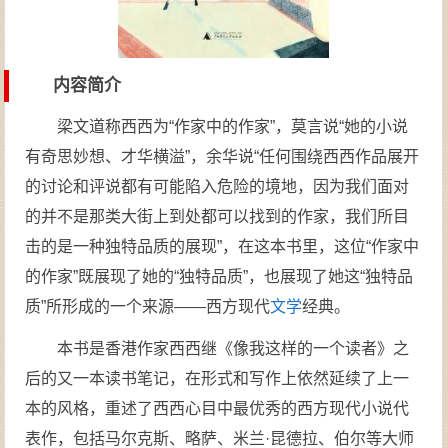
内容简介
梁文道称西西为“作家中的作家”，莫言说“她的小说
有奇思妙想、才华横溢”，余华说“任何围绕西西作品展开
的讨论和评说都有可能陷入危险的境地，因为我们面对
的并不是那类大街上到处都可以找到的作家，我们所目
击的是一种独特品质的展现”，在这本书里，这位“作家中
的作家”既展现了她的“独特品质”，也展现了她这“独特品
质”所形成的一个来源——西方现代
文学
经典。
本书是香港作家西西继《像我这样的一个读者》之
后的又一本读书笔记，在形式和写作上依然延续了上一
本的风格，重述了西西心目中最优秀的西方现代小说代
表作，包括马尔克斯、略萨、米兰·昆德拉、伯尔等大师