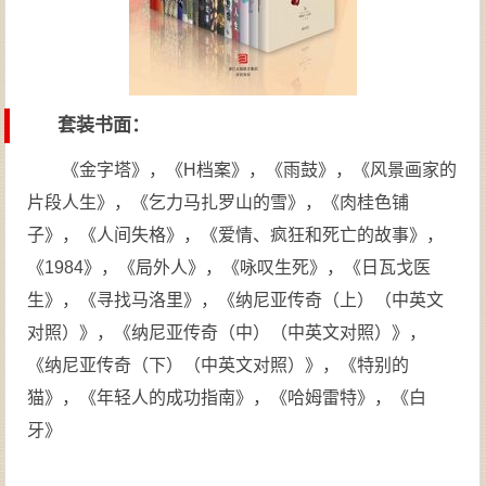
套装书面：
《金字塔》，《H档案》，《雨鼓》，《风景画家的
片段人生》，《乞力马扎罗山的雪》，《肉桂色铺
子》，《人间失格》，《爱情、疯狂和死亡的故事》，
《1984》，《局外人》，《咏叹生死》，《日瓦戈医
生》，《寻找马洛里》，《纳尼亚传奇（上）（中英文
对照）》，《纳尼亚传奇（中）（中英文对照）》，
《纳尼亚传奇（下）（中英文对照）》，《特别的
猫》，《年轻人的成功指南》，《哈姆雷特》，《白
牙》