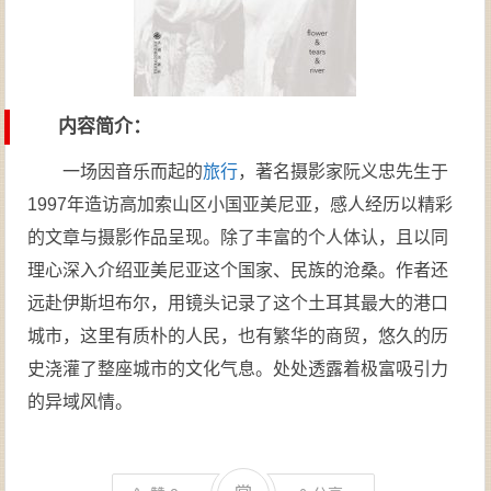
内容简介：
一场因音乐而起的
旅行
，著名摄影家阮义忠先生于
1997年造访高加索山区小国亚美尼亚，感人经历以精彩
的文章与摄影作品呈现。除了丰富的个人体认，且以同
理心深入介绍亚美尼亚这个国家、民族的沧桑。作者还
远赴伊斯坦布尔，用镜头记录了这个土耳其最大的港口
城市，这里有质朴的人民，也有繁华的商贸，悠久的历
史浇灌了整座城市的文化气息。处处透露着极富吸引力
的异域风情。