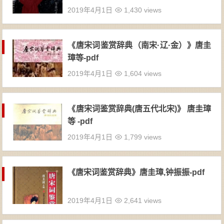
2019年4月1日
1,430 views
《唐宋词鉴赏辞典（南宋·辽·金）》唐圭
璋等-pdf
2019年4月1日
1,604 views
《唐宋词鉴赏辞典(唐五代北宋)》 唐圭璋
等 -pdf
2019年4月1日
1,799 views
《唐宋词鉴赏辞典》唐圭璋,钟振振-pdf
2019年4月1日
2,641 views