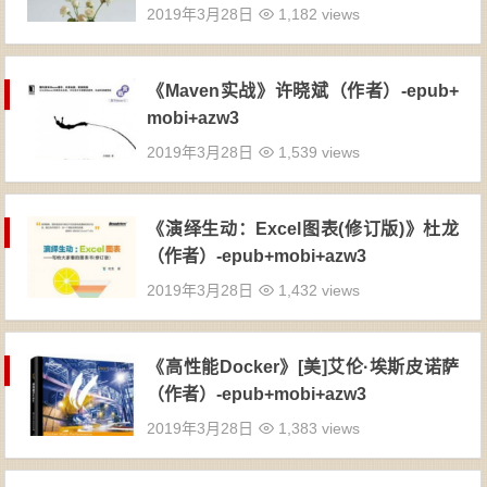
2019年3月28日
1,182 views
《Maven实战》许晓斌（作者）-epub+
mobi+azw3
2019年3月28日
1,539 views
《演绎生动：Excel图表(修订版)》杜龙
（作者）-epub+mobi+azw3
2019年3月28日
1,432 views
《高性能Docker》[美]艾伦·埃斯皮诺萨
（作者）-epub+mobi+azw3
2019年3月28日
1,383 views