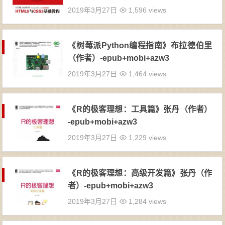
+azw3
2019年3月27日
1,596 views
《树莓派Python编程指南》布拉德伯里
（作者）-epub+mobi+azw3
2019年3月27日
1,464 views
《R的极客理想：工具篇》张丹（作者）
-epub+mobi+azw3
2019年3月27日
1,229 views
《R的极客理想：高级开发篇》张丹（作
者）-epub+mobi+azw3
2019年3月27日
1,284 views